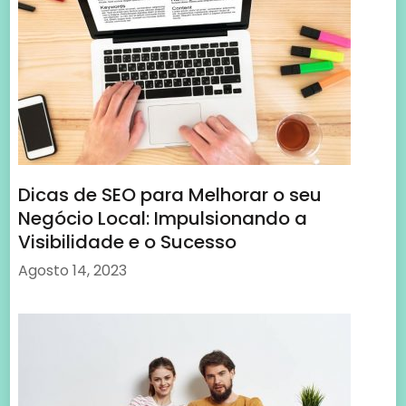
Dicas de SEO para Melhorar o seu
Negócio Local: Impulsionando a
Visibilidade e o Sucesso
Agosto 14, 2023