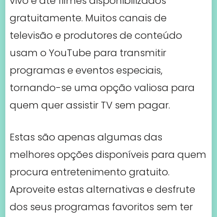
vivo e até filmes disponibilizados
gratuitamente. Muitos canais de
televisão e produtores de conteúdo
usam o YouTube para transmitir
programas e eventos especiais,
tornando-se uma opção valiosa para
quem quer assistir TV sem pagar.
Estas são apenas algumas das
melhores opções disponíveis para quem
procura entretenimento gratuito.
Aproveite estas alternativas e desfrute
dos seus programas favoritos sem ter