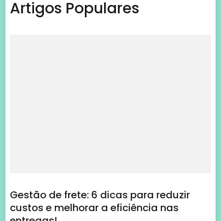
Artigos Populares
Gestão de frete: 6 dicas para reduzir
custos e melhorar a eficiência nas
entregas!