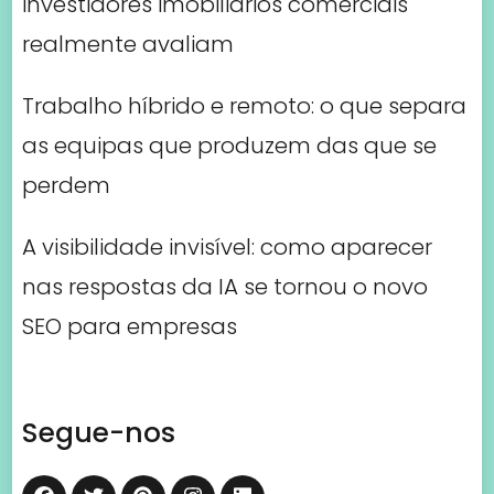
investidores imobiliários comerciais
realmente avaliam
Trabalho híbrido e remoto: o que separa
as equipas que produzem das que se
perdem
A visibilidade invisível: como aparecer
nas respostas da IA se tornou o novo
SEO para empresas
Segue-nos