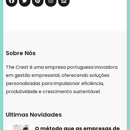
Sobre Nós
The Crest é uma empresa portuguesa inovadora
em gestão empresarial, oferecendo soluções
personalizadas para impulsionar eficiência,
produtividade e crescimento sustentável.
Ultimas Novidades
O método que as empresas de