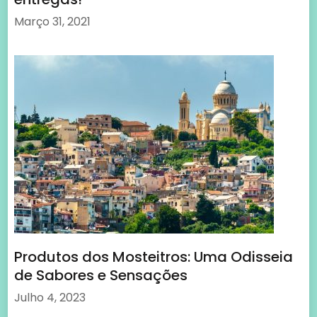
Março 31, 2021
Produtos dos Mosteitros: Uma Odisseia
de Sabores e Sensações
Julho 4, 2023