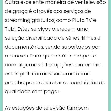
Outra excelente maneira de ver televisão
de graça é através dos serviços de
streaming gratuitos, como Pluto TV e
Tubi. Estes serviços oferecem uma
seleção diversificada de séries, filmes e
documentários, sendo suportados por
anúncios. Para quem não se importa
com algumas interrupções comerciais,
estas plataformas são uma ótima
escolha para desfrutar de conteúdos de
qualidade sem pagar.
As estações de televisão também