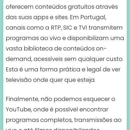
oferecem conteúdos gratuitos através
das suas apps e sites. Em Portugal,
canais como a RTP, SIC e TVI transmitem
programas ao vivo e disponibilizam uma
vasta biblioteca de conteúdos on-
demand, acessíveis sem qualquer custo.
Esta é uma forma prática e legal de ver
televisão onde quer que esteja.
Finalmente, não podemos esquecer o
YouTube, onde é possível encontrar
programas completos, transmissões ao