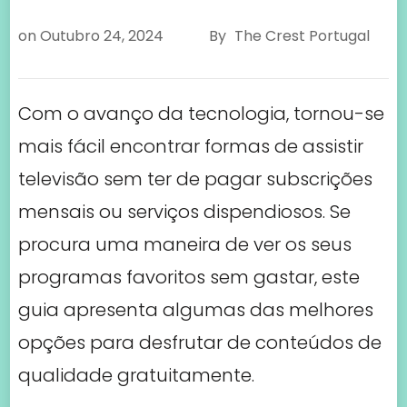
on
Outubro 24, 2024
By
The Crest Portugal
Com o avanço da tecnologia, tornou-se
mais fácil encontrar formas de assistir
televisão sem ter de pagar subscrições
mensais ou serviços dispendiosos. Se
procura uma maneira de ver os seus
programas favoritos sem gastar, este
guia apresenta algumas das melhores
opções para desfrutar de conteúdos de
qualidade gratuitamente.