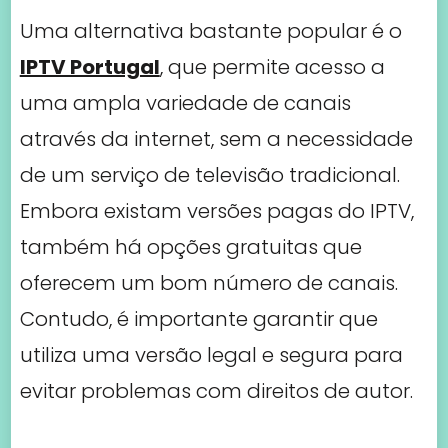
Uma alternativa bastante popular é o
IPTV Portugal
, que permite acesso a
uma ampla variedade de canais
através da internet, sem a necessidade
de um serviço de televisão tradicional.
Embora existam versões pagas do IPTV,
também há opções gratuitas que
oferecem um bom número de canais.
Contudo, é importante garantir que
utiliza uma versão legal e segura para
evitar problemas com direitos de autor.