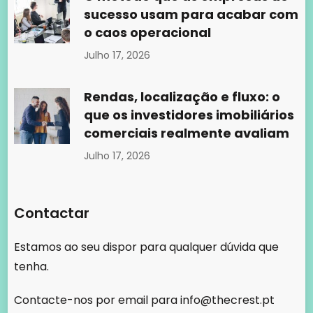
sucesso usam para acabar com
o caos operacional
Julho 17, 2026
Rendas, localização e fluxo: o
que os investidores imobiliários
comerciais realmente avaliam
Julho 17, 2026
Contactar
Estamos ao seu dispor para qualquer dúvida que
tenha.
Contacte-nos por email para
info@thecrest.pt