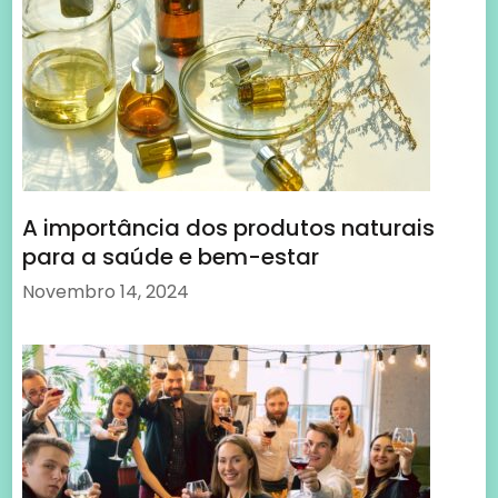
A importância dos produtos naturais
para a saúde e bem-estar
Novembro 14, 2024