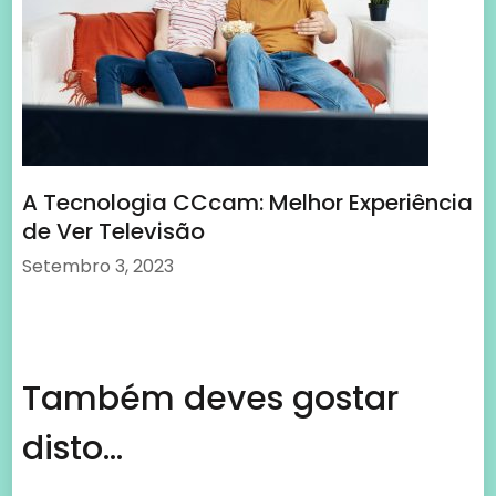
A Tecnologia CCcam: Melhor Experiência
de Ver Televisão
Setembro 3, 2023
Também deves gostar
disto...