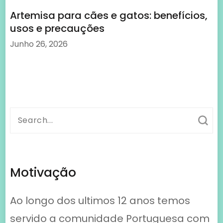
Artemisa para cães e gatos: benefícios,
usos e precauções
Junho 26, 2026
Search
for:
Motivação
Ao longo dos ultimos 12 anos temos
servido a comunidade Portuguesa com