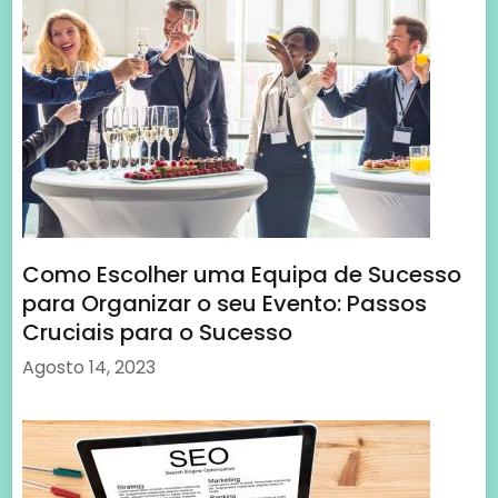
Como Escolher uma Equipa de Sucesso
para Organizar o seu Evento: Passos
Cruciais para o Sucesso
Agosto 14, 2023