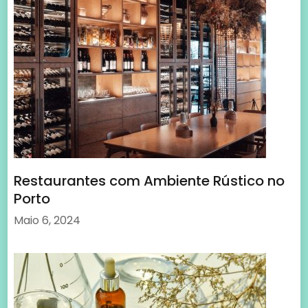
Restaurantes com Ambiente Rústico no
Porto
Maio 6, 2024