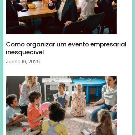
Como organizar um evento empresarial
inesquecível
Junho 16, 2026