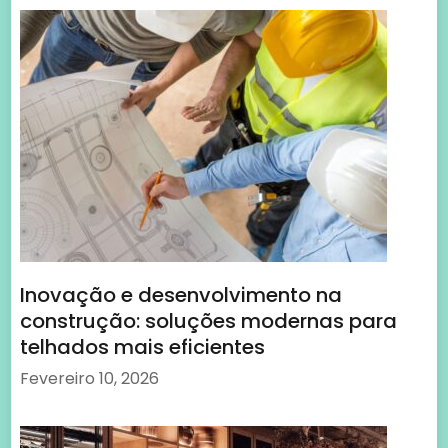
Inovação e desenvolvimento na
construção: soluções modernas para
telhados mais eficientes
Fevereiro 10, 2026