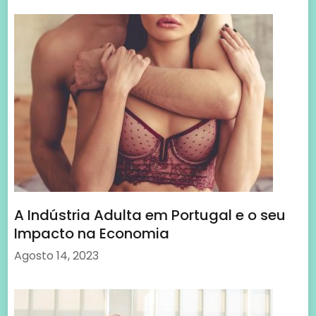
A Indústria Adulta em Portugal e o seu
Impacto na Economia
Agosto 14, 2023