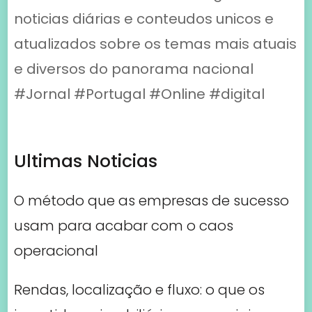
noticias diárias e conteudos unicos e
atualizados sobre os temas mais atuais
e diversos do panorama nacional
#Jornal #Portugal #Online #digital
Ultimas Noticias
O método que as empresas de sucesso
usam para acabar com o caos
operacional
Rendas, localização e fluxo: o que os