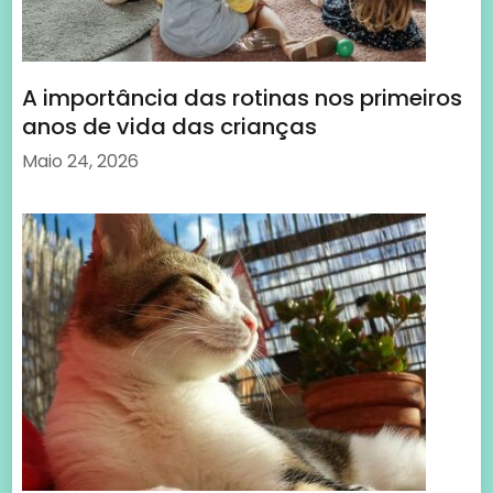
A importância das rotinas nos primeiros
anos de vida das crianças
Maio 24, 2026