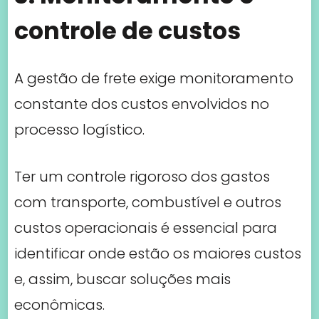
controle de custos
A gestão de frete exige monitoramento
constante dos custos envolvidos no
processo logístico.
Ter um controle rigoroso dos gastos
com transporte, combustível e outros
custos operacionais é essencial para
identificar onde estão os maiores custos
e, assim, buscar soluções mais
econômicas.