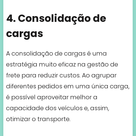
4. Consolidação de
cargas
A consolidação de cargas é uma
estratégia muito eficaz na gestão de
frete para reduzir custos. Ao agrupar
diferentes pedidos em uma única carga,
é possível aproveitar melhor a
capacidade dos veículos e, assim,
otimizar o transporte.