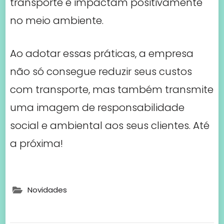
transporte e impactam positivamente
no meio ambiente.
Ao adotar essas práticas, a empresa
não só consegue reduzir seus custos
com transporte, mas também transmite
uma imagem de responsabilidade
social e ambiental aos seus clientes. Até
a próxima!
Novidades