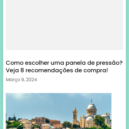
Como escolher uma panela de pressão?
Veja 8 recomendações de compra!
Março 9, 2024