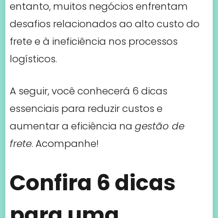
entanto, muitos negócios enfrentam
desafios relacionados ao alto custo do
frete e à ineficiência nos processos
logísticos.
A seguir, você conhecerá 6 dicas
essenciais para reduzir custos e
aumentar a eficiência na
gestão de
frete
. Acompanhe!
Confira 6 dicas
para uma