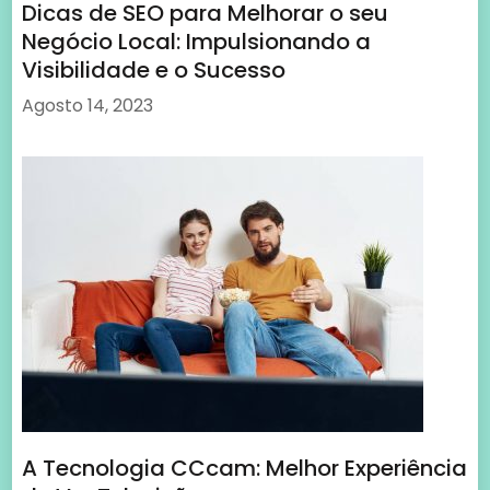
Dicas de SEO para Melhorar o seu
Negócio Local: Impulsionando a
Visibilidade e o Sucesso
Agosto 14, 2023
A Tecnologia CCcam: Melhor Experiência