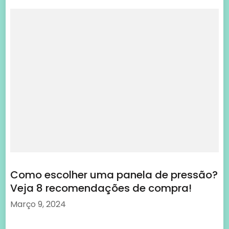
Como escolher uma panela de pressão?
Veja 8 recomendações de compra!
Março 9, 2024