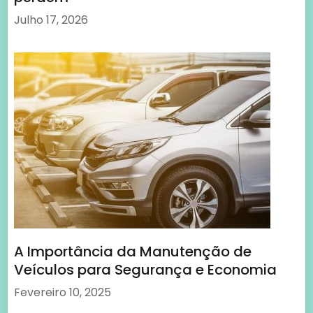
Julho 17, 2026
A Importância da Manutenção de
Veículos para Segurança e Economia
Fevereiro 10, 2025