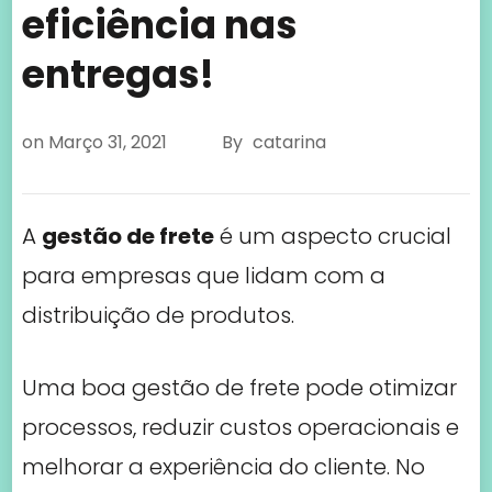
eficiência nas
entregas!
on
Março 31, 2021
By
catarina
A
gestão de frete
é um aspecto crucial
para empresas que lidam com a
distribuição de produtos.
Uma boa gestão de frete pode otimizar
processos, reduzir custos operacionais e
melhorar a experiência do cliente. No