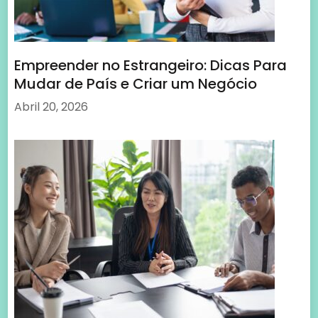
Empreender no Estrangeiro: Dicas Para
Mudar de País e Criar um Negócio
Abril 20, 2026