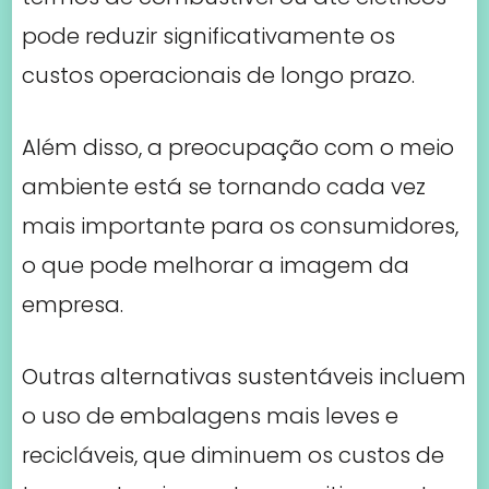
pode reduzir significativamente os
custos operacionais de longo prazo.
Além disso, a preocupação com o meio
ambiente está se tornando cada vez
mais importante para os consumidores,
o que pode melhorar a imagem da
empresa.
Outras alternativas sustentáveis incluem
o uso de embalagens mais leves e
recicláveis, que diminuem os custos de