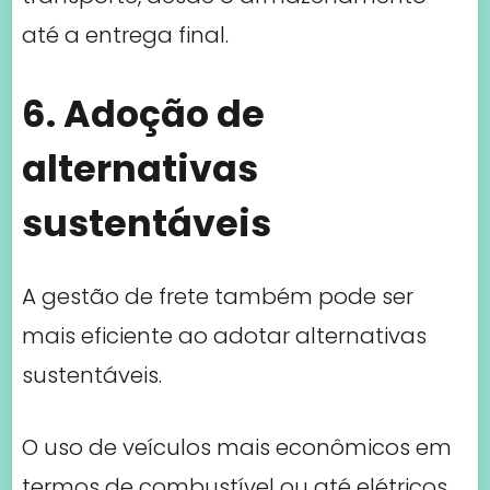
até a entrega final.
6. Adoção de
alternativas
sustentáveis
A gestão de frete também pode ser
mais eficiente ao adotar alternativas
sustentáveis.
O uso de veículos mais econômicos em
termos de combustível ou até elétricos