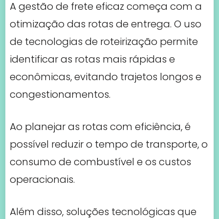
A gestão de frete eficaz começa com a
otimização das rotas de entrega. O uso
de tecnologias de roteirização permite
identificar as rotas mais rápidas e
econômicas, evitando trajetos longos e
congestionamentos.
Ao planejar as rotas com eficiência, é
possível reduzir o tempo de transporte, o
consumo de combustível e os custos
operacionais.
Além disso, soluções tecnológicas que