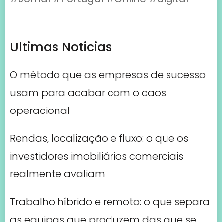
Ultimas Noticias
O método que as empresas de sucesso
usam para acabar com o caos
operacional
Rendas, localização e fluxo: o que os
investidores imobiliários comerciais
realmente avaliam
Trabalho híbrido e remoto: o que separa
as equipas que produzem das que se