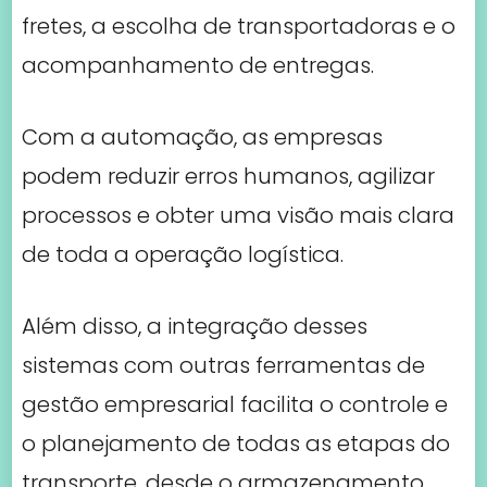
fretes, a escolha de transportadoras e o
acompanhamento de entregas.
Com a automação, as empresas
podem reduzir erros humanos, agilizar
processos e obter uma visão mais clara
de toda a operação logística.
Além disso, a integração desses
sistemas com outras ferramentas de
gestão empresarial facilita o controle e
o planejamento de todas as etapas do
transporte, desde o armazenamento