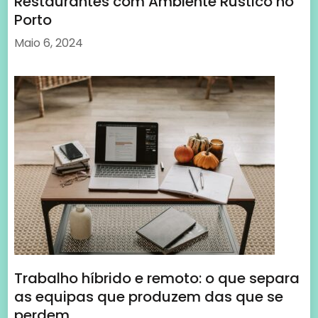
Restaurantes com Ambiente Rústico no
Porto
Maio 6, 2024
Trabalho híbrido e remoto: o que separa
as equipas que produzem das que se
perdem