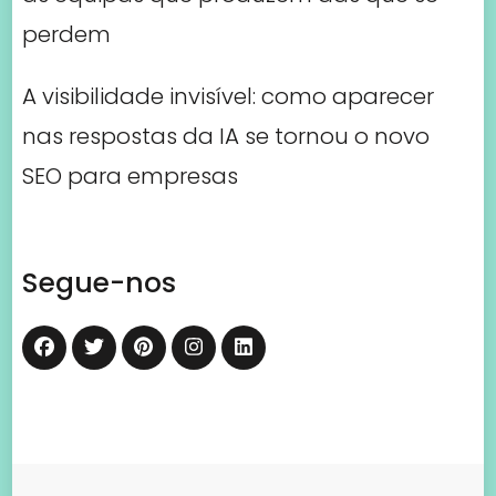
perdem
A visibilidade invisível: como aparecer
nas respostas da IA se tornou o novo
SEO para empresas
Segue-nos