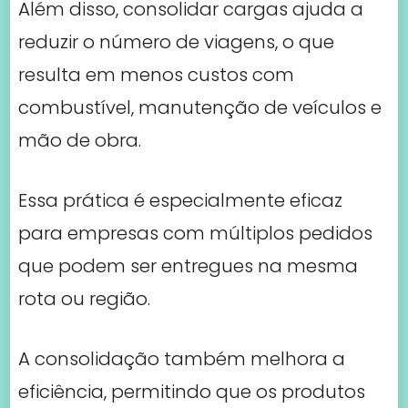
Além disso, consolidar cargas ajuda a
reduzir o número de viagens, o que
resulta em menos custos com
combustível, manutenção de veículos e
mão de obra.
Essa prática é especialmente eficaz
para empresas com múltiplos pedidos
que podem ser entregues na mesma
rota ou região.
A consolidação também melhora a
eficiência, permitindo que os produtos