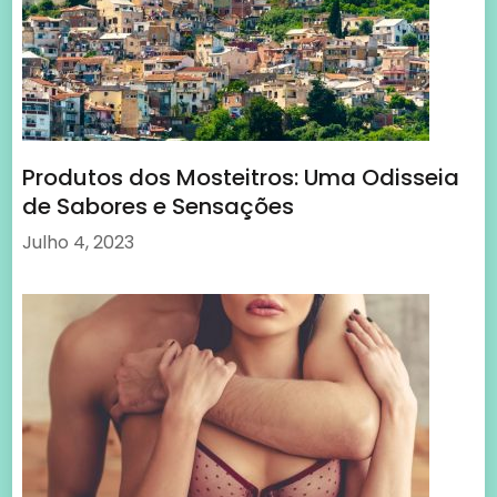
Produtos dos Mosteitros: Uma Odisseia
de Sabores e Sensações
Julho 4, 2023