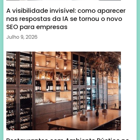
A visibilidade invisível: como aparecer
nas respostas da IA se tornou o novo
SEO para empresas
Julho 9, 2026