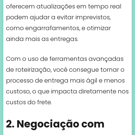
oferecem atualizações em tempo real
podem ajudar a evitar imprevistos,
como engarrafamentos, e otimizar
ainda mais as entregas.
Com o uso de ferramentas avançadas
de roteirização, você consegue tornar o
processo de entrega mais ágil e menos
custoso, o que impacta diretamente nos
custos do frete.
2. Negociação com