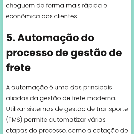
cheguem de forma mais rápida e
econômica aos clientes.
5. Automação do
processo de gestão de
frete
A automação é uma das principais
aliadas da gestão de frete moderna.
Utilizar sistemas de gestão de transporte
(TMS) permite automatizar várias
etapas do processo, como a cotação de