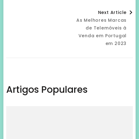
Post
Next Article
As Melhores Marcas
Navigation
de Telemóveis à
Venda em Portugal
em 2023
Artigos Populares