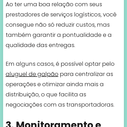
Ao ter uma boa relação com seus
prestadores de serviços logísticos, você
consegue não só reduzir custos, mas
também garantir a pontualidade e a
qualidade das entregas.
Em alguns casos, é possível optar pelo
aluguel de galpão
para centralizar as
operações e otimizar ainda mais a
distribuição, o que facilita as
negociações com as transportadoras.
3. Monitoramento e