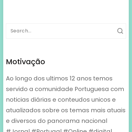
Search
for:
Motivação
Ao longo dos ultimos 12 anos temos
servido a comunidade Portuguesa com
noticias diárias e conteudos unicos e
atualizados sobre os temas mais atuais
e diversos do panorama nacional
#Jornal #Portugal #Online #digital