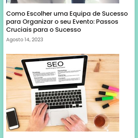
Como Escolher uma Equipa de Sucesso
para Organizar o seu Evento: Passos
Cruciais para o Sucesso
Agosto 14, 2023