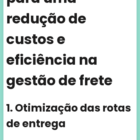
redução de
custos e
eficiência na
gestão de frete
1. Otimização das rotas
de entrega