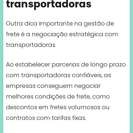
transportadoras
Outra dica importante na gestão de
frete é a negociação estratégica com
transportadoras.
Ao estabelecer parcerias de longo prazo
com transportadoras confiáveis, as
empresas conseguem negociar
melhores condições de frete, como
descontos em fretes volumosos ou
contratos com tarifas fixas.