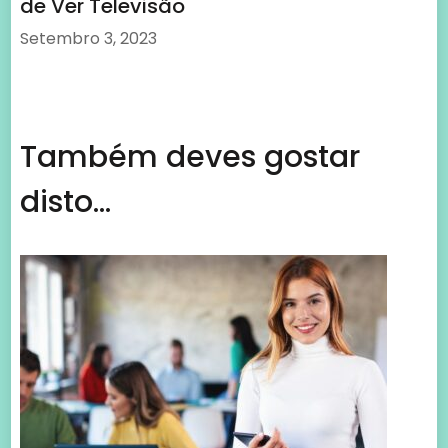
de Ver Televisão
Setembro 3, 2023
Também deves gostar
disto...