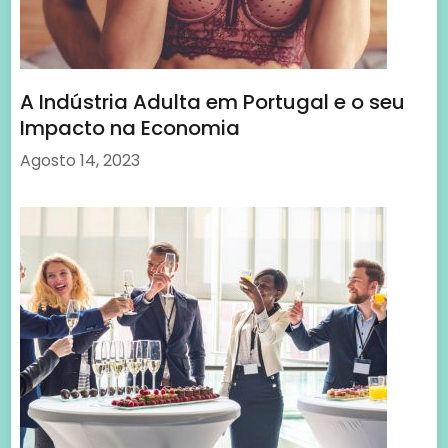
A Indústria Adulta em Portugal e o seu
Impacto na Economia
Agosto 14, 2023