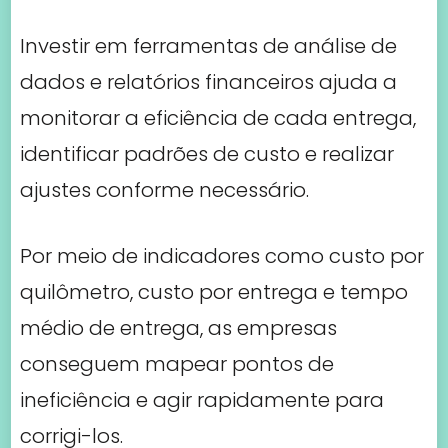
Investir em ferramentas de análise de
dados e relatórios financeiros ajuda a
monitorar a eficiência de cada entrega,
identificar padrões de custo e realizar
ajustes conforme necessário.
Por meio de indicadores como custo por
quilômetro, custo por entrega e tempo
médio de entrega, as empresas
conseguem mapear pontos de
ineficiência e agir rapidamente para
corrigi-los.