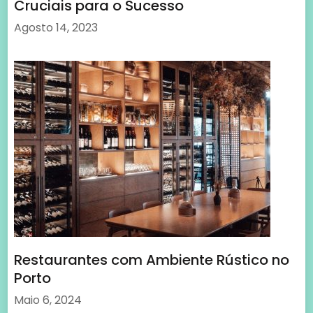
Restaurantes com Ambiente Rústico no
Porto
Maio 6, 2024
Search
for:
Motivação