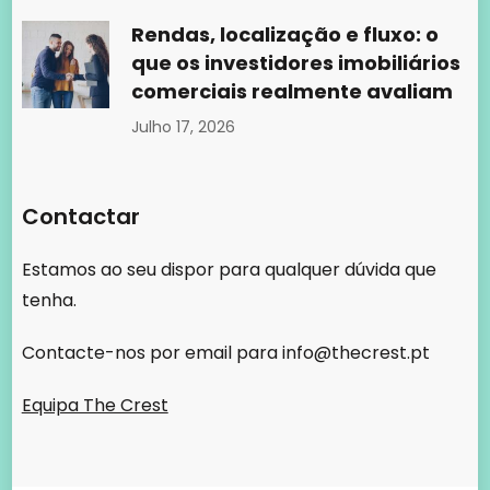
Estamos ao seu dispor para qualquer dúvida que
tenha.
Contacte-nos por email para
info@thecrest.pt
Equipa The Crest