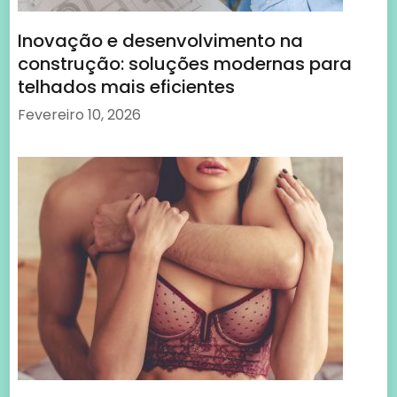
A Indústria Adulta em Portugal e o seu
Impacto na Economia
Agosto 14, 2023