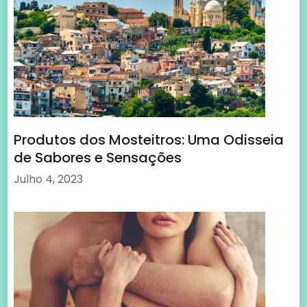
Julho 4, 2023
A Indústria Adulta em Portugal e o seu
Impacto na Economia
Agosto 14, 2023