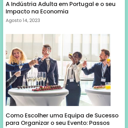
Como Escolher uma Equipa de Sucesso
para Organizar o seu Evento: Passos
Cruciais para o Sucesso
Agosto 14, 2023