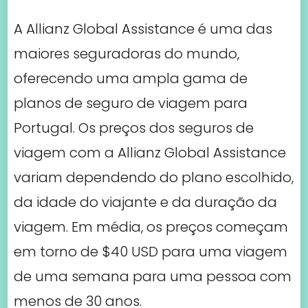
variam dependendo do plano escolhido,
da idade do viajante e da duração da
viagem. Em média, os preços começam
em torno de $40 USD para uma viagem
de uma semana para uma pessoa com
menos de 30 anos.
3. AXA
Assistance
A AXA Assistance é outra seguradora