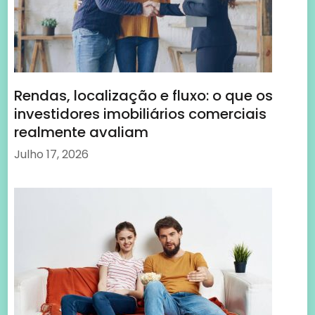
A Tecnologia CCcam: Melhor Experiência
de Ver Televisão
Setembro 3, 2023