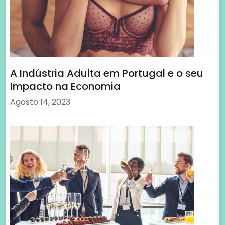
Como Escolher uma Equipa de Sucesso
para Organizar o seu Evento: Passos
Cruciais para o Sucesso
Agosto 14, 2023