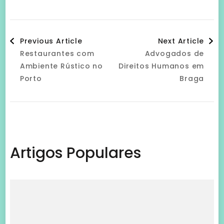
Artigos Populares
Gestão de frete: 6 dicas para reduzir