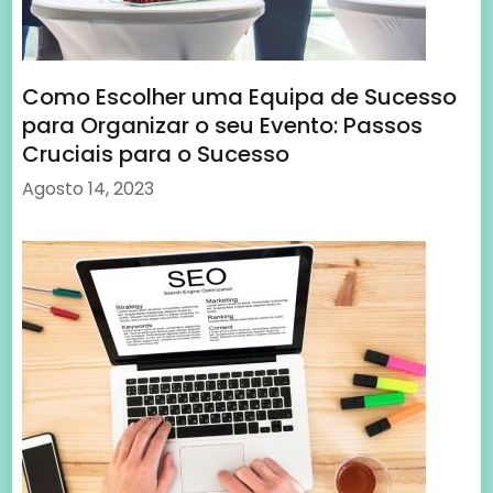
Dicas de SEO para Melhorar o seu
Negócio Local: Impulsionando a
Visibilidade e o Sucesso
Agosto 14, 2023