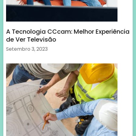
Inovação e desenvolvimento na
construção: soluções modernas para
telhados mais eficientes
Fevereiro 10, 2026