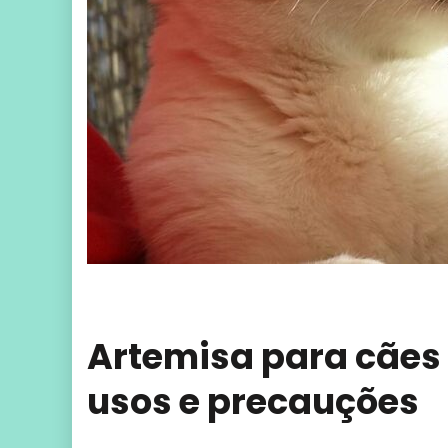
Artemisa para cães 
usos e precauções