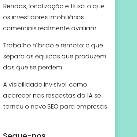
Rendas, localização e fluxo: o que
os investidores imobiliários
comerciais realmente avaliam
Trabalho híbrido e remoto: o que
separa as equipas que produzem
das que se perdem
A visibilidade invisível: como
aparecer nas respostas da IA se
tornou o novo SEO para empresas
Segue-nos