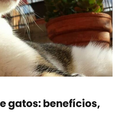
e gatos: benefícios,