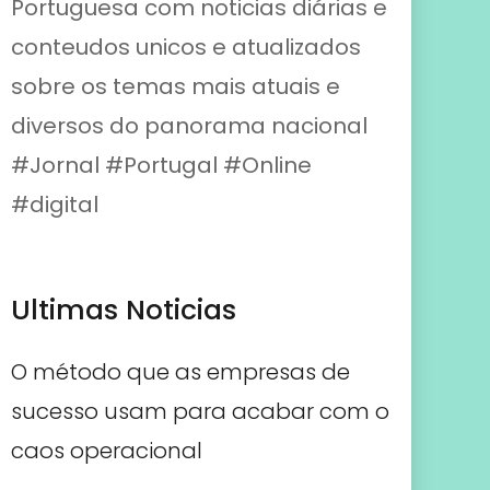
Portuguesa com noticias diárias e
conteudos unicos e atualizados
sobre os temas mais atuais e
diversos do panorama nacional
#Jornal #Portugal #Online
#digital
Ultimas Noticias
O método que as empresas de
sucesso usam para acabar com o
caos operacional