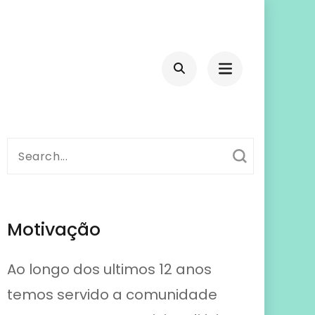
Search
for:
Motivação
Ao longo dos ultimos 12 anos
temos servido a comunidade